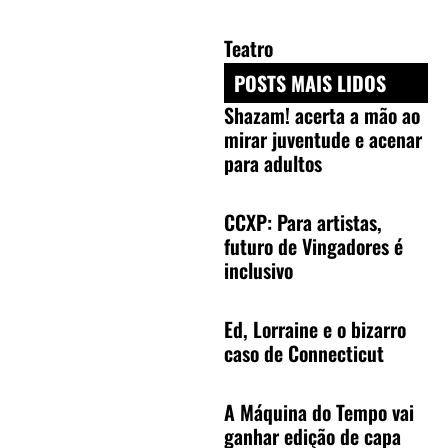
Teatro
POSTS MAIS LIDOS
Shazam! acerta a mão ao
mirar juventude e acenar
para adultos
CCXP: Para artistas,
futuro de Vingadores é
inclusivo
Ed, Lorraine e o bizarro
caso de Connecticut
A Máquina do Tempo vai
ganhar edição de capa