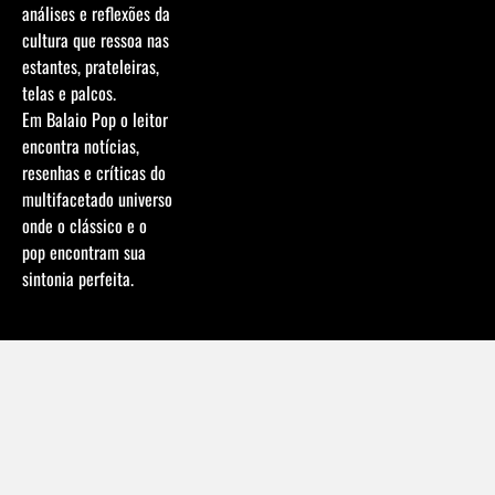
análises e reflexões da
cultura que ressoa nas
estantes, prateleiras,
telas e palcos.
Em Balaio Pop o leitor
encontra notícias,
resenhas e críticas do
multifacetado universo
onde o clássico e o
pop encontram sua
sintonia perfeita.