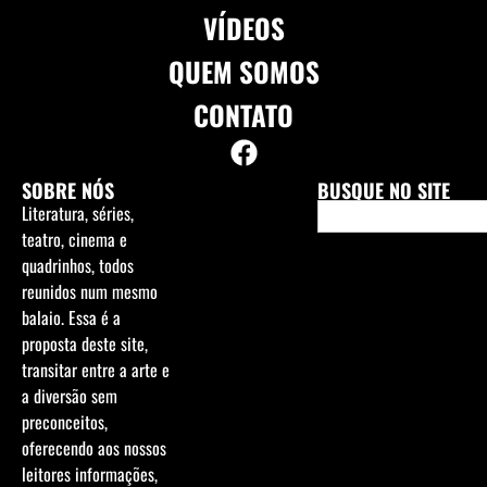
VÍDEOS
QUEM SOMOS
CONTATO
SOBRE NÓS
BUSQUE NO SITE
Literatura, séries,
teatro, cinema e
quadrinhos, todos
reunidos num mesmo
balaio. Essa é a
proposta deste site,
transitar entre a arte e
a diversão sem
preconceitos,
oferecendo aos nossos
leitores informações,