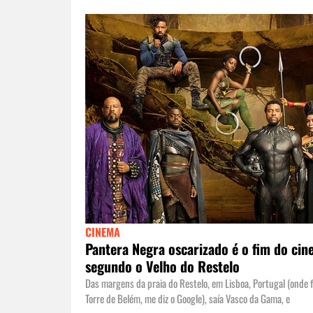
CINEMA
Pantera Negra oscarizado é o fim do ci
segundo o Velho do Restelo
Das margens da praia do Restelo, em Lisboa, Portugal (onde f
Torre de Belém, me diz o Google), saía Vasco da Gama, e