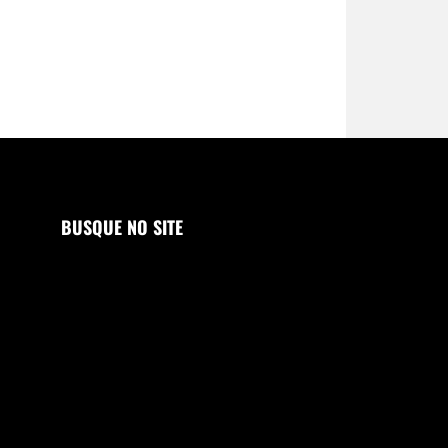
BUSQUE NO SITE