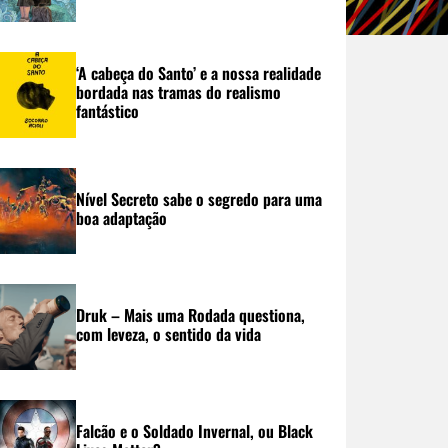
‘A cabeça do Santo’ e a nossa realidade
bordada nas tramas do realismo
fantástico
Nível Secreto sabe o segredo para uma
boa adaptação
Druk – Mais uma Rodada questiona,
com leveza, o sentido da vida
Falcão e o Soldado Invernal, ou Black