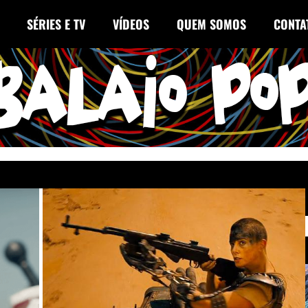
SÉRIES E TV
VÍDEOS
QUEM SOMOS
CONTA