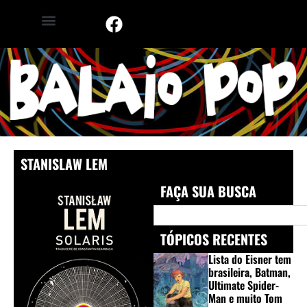
STANISLAW LEM
FAÇA SUA BUSCA
TÓPICOS RECENTES
Lista do Eisner tem
brasileira, Batman,
Ultimate Spider-
Man e muito Tom