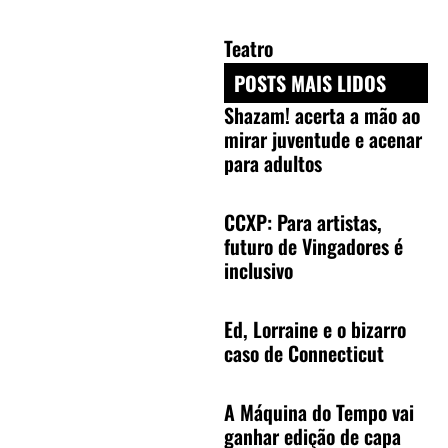
Teatro
POSTS MAIS LIDOS
Shazam! acerta a mão ao
mirar juventude e acenar
para adultos
CCXP: Para artistas,
futuro de Vingadores é
inclusivo
Ed, Lorraine e o bizarro
caso de Connecticut
A Máquina do Tempo vai
ganhar edição de capa