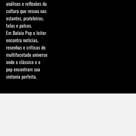
análises e reflexões da
cultura que ressoa nas
estantes, prateleiras,
telas e palcos.
Em Balaio Pop o leitor
encontra notícias,
resenhas e críticas do
multifacetado universo
onde o clássico e o
pop encontram sua
sintonia perfeita.