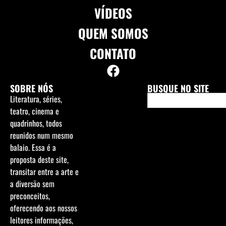
VÍDEOS
QUEM SOMOS
CONTATO
SOBRE NÓS
BUSQUE NO SITE
Literatura, séries,
teatro, cinema e
quadrinhos, todos
reunidos num mesmo
balaio. Essa é a
proposta deste site,
transitar entre a arte e
a diversão sem
preconceitos,
oferecendo aos nossos
leitores informações,