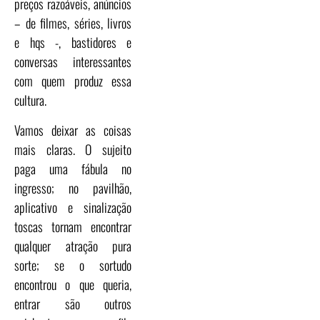
preços razoáveis, anúncios
– de filmes, séries, livros
e hqs -, bastidores e
conversas interessantes
com quem produz essa
cultura.
Vamos deixar as coisas
mais claras. O sujeito
paga uma fábula no
ingresso; no pavilhão,
aplicativo e sinalização
toscas tornam encontrar
qualquer atração pura
sorte; se o sortudo
encontrou o que queria,
entrar são outros