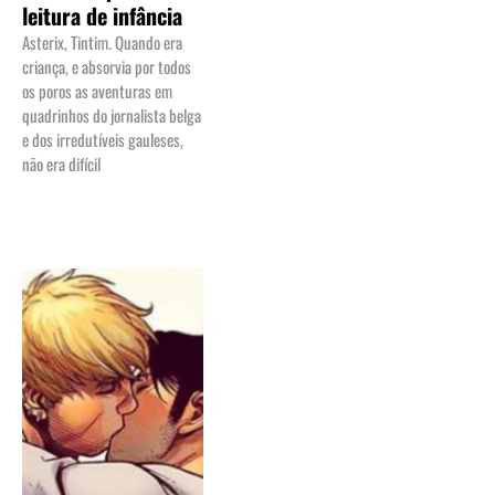
leitura de infância
Asterix, Tintim. Quando era
criança, e absorvia por todos
os poros as aventuras em
quadrinhos do jornalista belga
e dos irredutíveis gauleses,
não era difícil