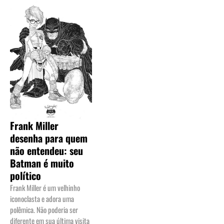
Frank Miller
desenha para quem
não entendeu: seu
Batman é muito
político
Frank Miller é um velhinho
iconoclasta e adora uma
polêmica. Não poderia ser
diferente em sua última visita