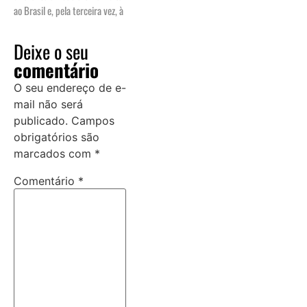
ao Brasil e, pela terceira vez, à
Deixe o seu
comentário
O seu endereço de e-
mail não será
publicado.
Campos
obrigatórios são
marcados com
*
Comentário
*