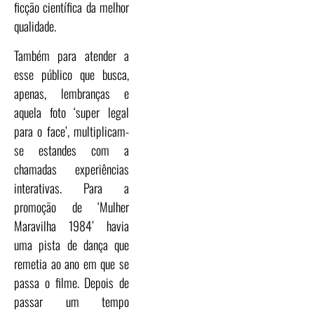
ficção científica da melhor
qualidade.
Também para atender a
esse público que busca,
apenas, lembranças e
aquela foto ‘super legal
para o face’, multiplicam-
se estandes com a
chamadas experiências
interativas. Para a
promoção de ‘Mulher
Maravilha 1984’ havia
uma pista de dança que
remetia ao ano em que se
passa o filme. Depois de
passar um tempo