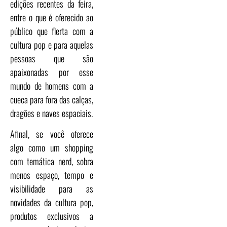
edições recentes da feira,
entre o que é oferecido ao
público que flerta com a
cultura pop e para aquelas
pessoas que são
apaixonadas por esse
mundo de homens com a
cueca para fora das calças,
dragões e naves espaciais.
Afinal, se você oferece
algo como um shopping
com temática nerd, sobra
menos espaço, tempo e
visibilidade para as
novidades da cultura pop,
produtos exclusivos a