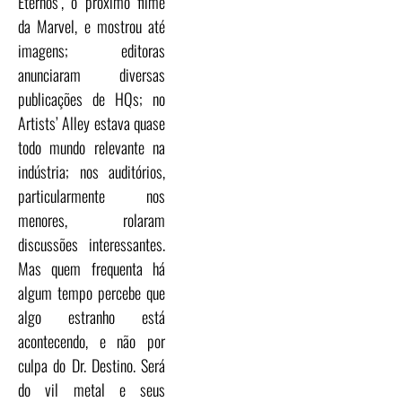
Eternos’, o próximo filme
da Marvel, e mostrou até
imagens; editoras
anunciaram diversas
publicações de HQs; no
Artists’ Alley estava quase
todo mundo relevante na
indústria; nos auditórios,
particularmente nos
menores, rolaram
discussões interessantes.
Mas quem frequenta há
algum tempo percebe que
algo estranho está
acontecendo, e não por
culpa do Dr. Destino. Será
do vil metal e seus