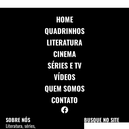
HOME
QUADRINHOS
LITERATURA
CINEMA
SÉRIES E TV
VÍDEOS
QUEM SOMOS
CONTATO
SOBRE NÓS
BUSQUE NO SITE
Literatura, séries,