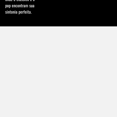
pop encontram sua
sintonia perfeita.