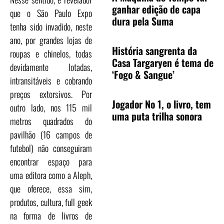
ganhar edição de capa
que o São Paulo Expo
dura pela Suma
tenha sido invadido, neste
ano, por grandes lojas de
História sangrenta da
roupas e chinelos, todas
Casa Targaryen é tema de
devidamente lotadas,
‘Fogo & Sangue’
intransitáveis e cobrando
preços extorsivos. Por
Jogador No 1, o livro, tem
outro lado, nos 115 mil
uma puta trilha sonora
metros quadrados do
pavilhão (16 campos de
futebol) não conseguiram
encontrar espaço para
uma editora como a Aleph,
que oferece, essa sim,
produtos, cultura, full geek
na forma de livros de