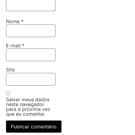
Nome
*
E-mail
*
Site
Salvar meus dados
neste navegador
para a próxima vez
que eu comentar.