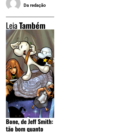
Da redação
Leia
Também
Bone, de Jeff Smith:
tão bom quanto