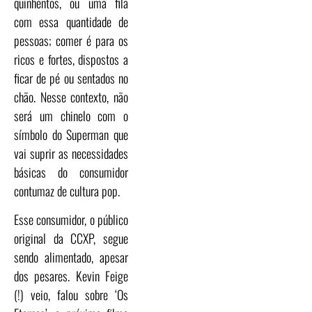
quinhentos, ou uma fila
com essa quantidade de
pessoas; comer é para os
ricos e fortes, dispostos a
ficar de pé ou sentados no
chão. Nesse contexto, não
será um chinelo com o
símbolo do Superman que
vai suprir as necessidades
básicas do consumidor
contumaz de cultura pop.
Esse consumidor, o público
original da CCXP, segue
sendo alimentado, apesar
dos pesares. Kevin Feige
(!) veio, falou sobre ‘Os