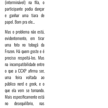
(interminável) na fila, o
participante podia dançar
e ganhar uma tiara de
papel. Bom pra ele…
Mas o problema não está,
evidentemente, em tirar
uma foto no tobogã da
Frozen. Há quem goste e é
preciso respeitá-los. Mas
na incompatibilidade entre
o que a CCXP afirma ser,
uma feira voltada ao
público nerd e geek, e o
que ela vem se tornando.
Mais especificamente está
no desequilíbrio, nas