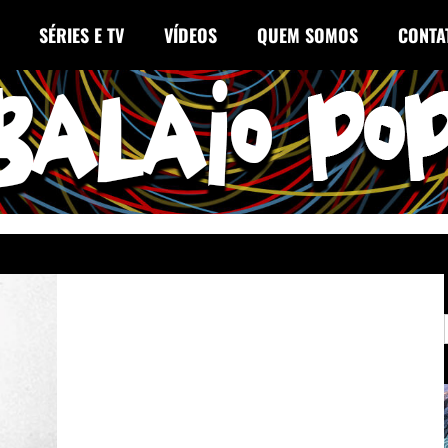
SÉRIES E TV
VÍDEOS
QUEM SOMOS
CONTA