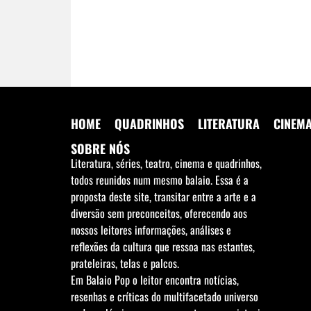
HOME
QUADRINHOS
LITERATURA
CINEM
SOBRE NÓS
Literatura, séries, teatro, cinema e quadrinhos,
todos reunidos num mesmo balaio. Essa é a
proposta deste site, transitar entre a arte e a
diversão sem preconceitos, oferecendo aos
nossos leitores informações, análises e
reflexões da cultura que ressoa nas estantes,
prateleiras, telas e palcos.
Em Balaio Pop o leitor encontra notícias,
resenhas e críticas do multifacetado universo