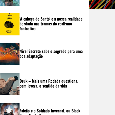
‘A cabeça do Santo’ e a nossa realidade
bordada nas tramas do realismo
fantástico
Nível Secreto sabe o segredo para uma
boa adaptação
Druk – Mais uma Rodada questiona,
com leveza, o sentido da vida
Falcão e o Soldado Invernal, ou Black