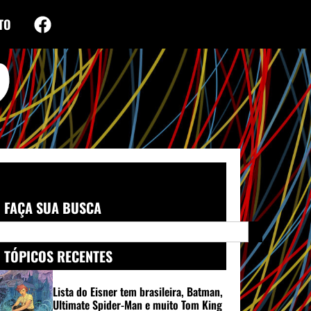
TO
FAÇA SUA BUSCA
TÓPICOS RECENTES
Lista do Eisner tem brasileira, Batman,
Ultimate Spider-Man e muito Tom King