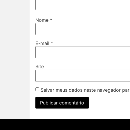
Nome
*
E-mail
*
Site
Salvar meus dados neste navegador par