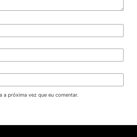
a a próxima vez que eu comentar.