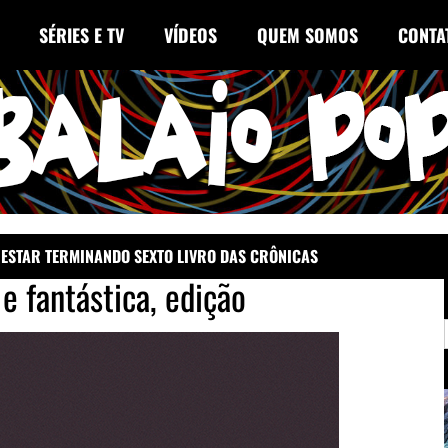
SÉRIES E TV
VÍDEOS
QUEM SOMOS
CONTA
 ESTAR TERMINANDO SEXTO LIVRO DAS CRÔNICAS
 fantástica, edição