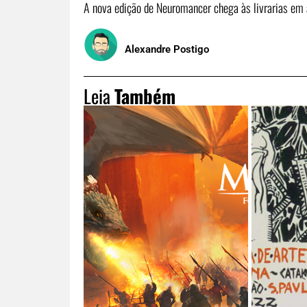
A nova edição de Neuromancer chega às livrarias em 
Alexandre Postigo
Leia
Também