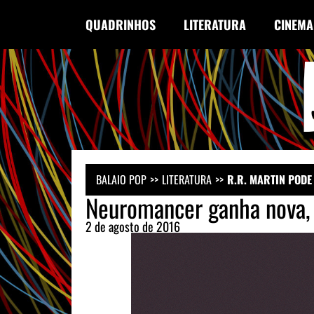
QUADRINHOS
LITERATURA
CINEMA
BALAIO POP
LITERATURA
R.R. MARTIN PODE
Neuromancer ganha nova, e
2 de agosto de 2016