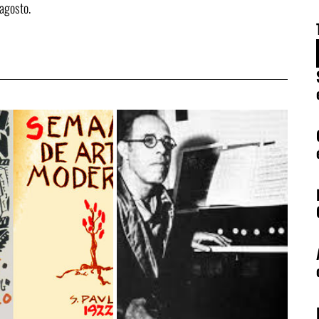
agosto.