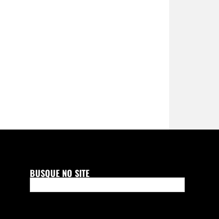
BUSQUE NO SITE