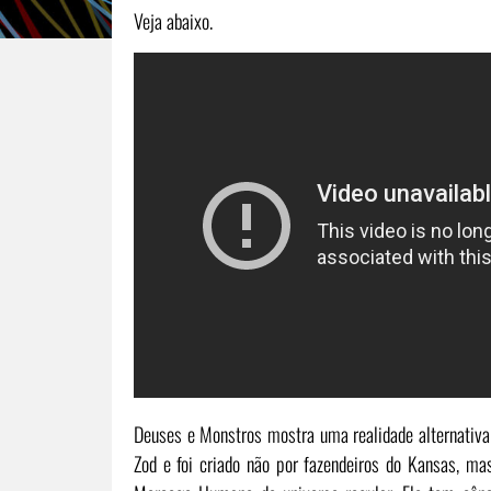
Veja abaixo.
Deuses e Monstros mostra uma realidade alternativa 
Zod e foi criado não por fazendeiros do Kansas, ma