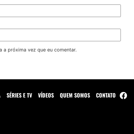
a a próxima vez que eu comentar.
A
SÉRIES E TV
VÍDEOS
QUEM SOMOS
CONTATO