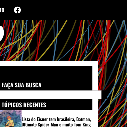
TO
FAÇA SUA BUSCA
TÓPICOS RECENTES
Lista do Eisner tem brasileira, Batman,
Ultimate Spider-Man e muito Tom King