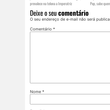
prevalece na telona a Imperatriz
Pop, sabe quem
Deixe o seu
comentário
O seu endereço de e-mail não será publica
Comentário
*
Nome
*