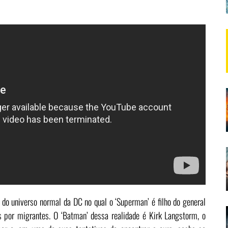
do universo normal da DC no qual o ‘Superman’ é filho do general
s por migrantes. O ‘Batman’ dessa realidade é Kirk Langstorm, o