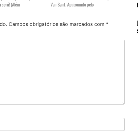
 será! (Além
Van Sant. Apaixonado pelo
do.
Campos obrigatórios são marcados com
*