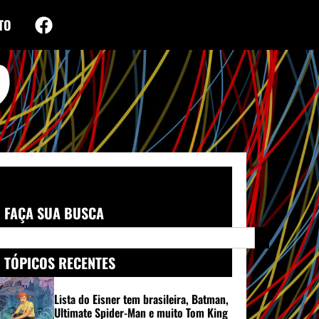
TO
FAÇA SUA BUSCA
TÓPICOS RECENTES
Lista do Eisner tem brasileira, Batman,
Ultimate Spider-Man e muito Tom King