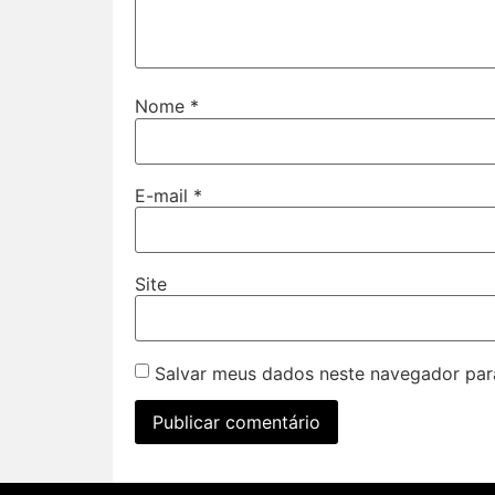
Nome
*
E-mail
*
Site
Salvar meus dados neste navegador par