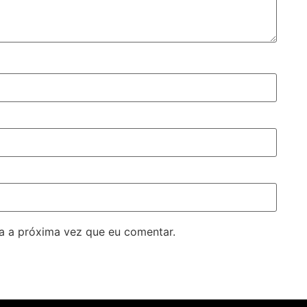
a a próxima vez que eu comentar.