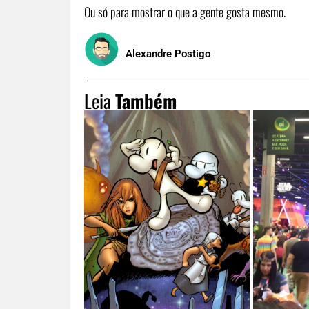
Ou só para mostrar o que a gente gosta mesmo.
Alexandre Postigo
Leia
Também