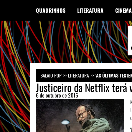
QUADRINHOS
LITERATURA
CINEMA
BALAIO POP
LITERATURA
‘AS ÚLTIMAS TEST
Justiceiro da Netflix terá 
6 de outubro de 2016