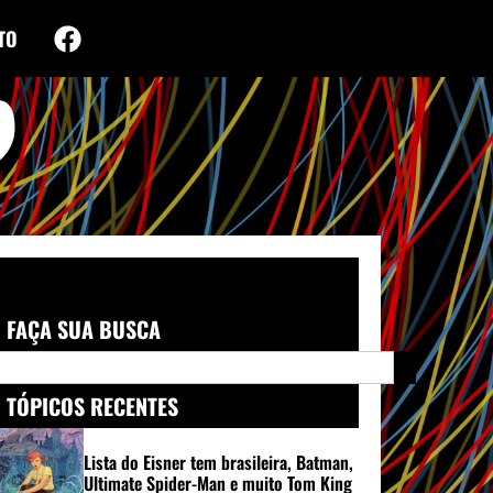
TO
FAÇA SUA BUSCA
TÓPICOS RECENTES
Lista do Eisner tem brasileira, Batman,
Ultimate Spider-Man e muito Tom King