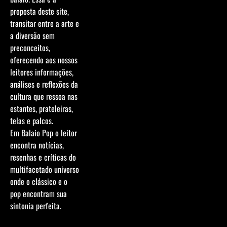
proposta deste site,
transitar entre a arte e
a diversão sem
preconceitos,
oferecendo aos nossos
leitores informações,
análises e reflexões da
cultura que ressoa nas
estantes, prateleiras,
telas e palcos.
Em Balaio Pop o leitor
encontra notícias,
resenhas e críticas do
multifacetado universo
onde o clássico e o
pop encontram sua
sintonia perfeita.