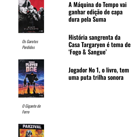
A Máquina do Tempo vai
ganhar edição de capa
dura pela Suma
História sangrenta da
Os Garotos
Casa Targaryen é tema de
Perdidos
‘Fogo & Sangue’
Jogador No 1, o livro, tem
uma puta trilha sonora
O Gigante de
Ferro