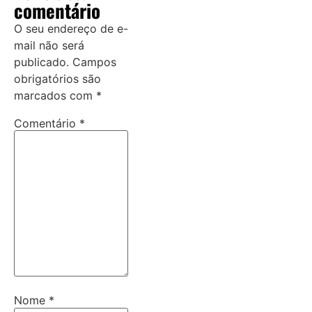
comentário
O seu endereço de e-
mail não será
publicado.
Campos
obrigatórios são
marcados com
*
Comentário
*
Nome
*