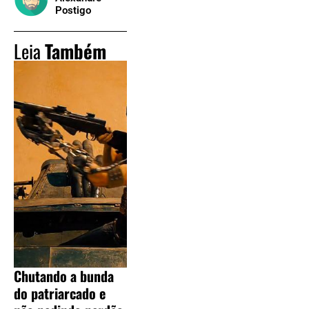
Postigo
Leia
Também
Chutando a bunda
do patriarcado e