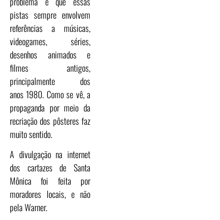
problema é que essas
pistas sempre envolvem
referências a músicas,
videogames, séries,
desenhos animados e
filmes antigos,
principalmente dos
anos 1980. Como se vê, a
propaganda por meio da
recriação dos pôsteres faz
muito sentido.
A divulgação na internet
dos cartazes de Santa
Mônica foi feita por
moradores locais, e não
pela Warner.