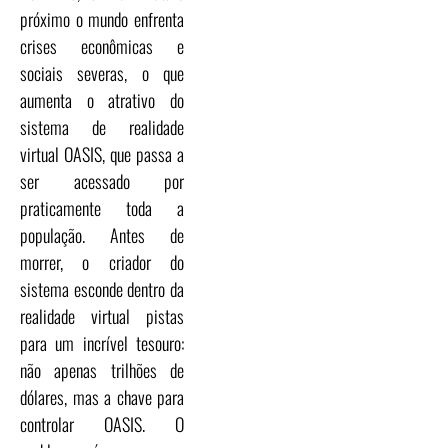
próximo o mundo enfrenta
crises econômicas e
sociais severas, o que
aumenta o atrativo do
sistema de realidade
virtual OASIS, que passa a
ser acessado por
praticamente toda a
população. Antes de
morrer, o criador do
sistema esconde dentro da
realidade virtual pistas
para um incrível tesouro:
não apenas trilhões de
dólares, mas a chave para
controlar OASIS. O