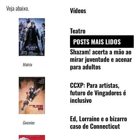
Veja abaixo.
Vídeos
Teatro
POSTS MAIS LIDOS
Shazam! acerta a mão ao
mirar juventude e acenar
Matrix
para adultos
CCXP: Para artistas,
futuro de Vingadores é
inclusivo
Ed, Lorraine e o bizarro
Goonies
caso de Connecticut