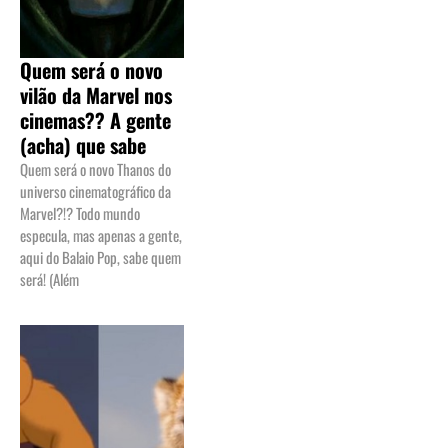
Quem será o novo
vilão da Marvel nos
cinemas?? A gente
(acha) que sabe
Quem será o novo Thanos do
universo cinematográfico da
Marvel?!? Todo mundo
especula, mas apenas a gente,
aqui do Balaio Pop, sabe quem
será! (Além