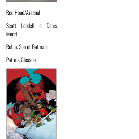
Red Hood/Arsenal
Scott Lobdell e Denis
Medri
Robin, Son of Batman
Patrick Gleason