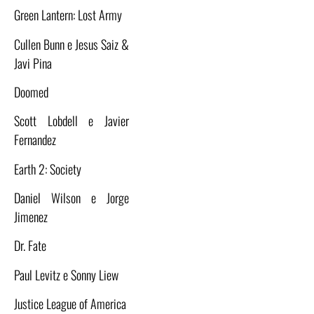
Green Lantern: Lost Army
Cullen Bunn e Jesus Saiz &
Javi Pina
Doomed
Scott Lobdell e Javier
Fernandez
Earth 2: Society
Daniel Wilson e Jorge
Jimenez
Dr. Fate
Paul Levitz e Sonny Liew
Justice League of America