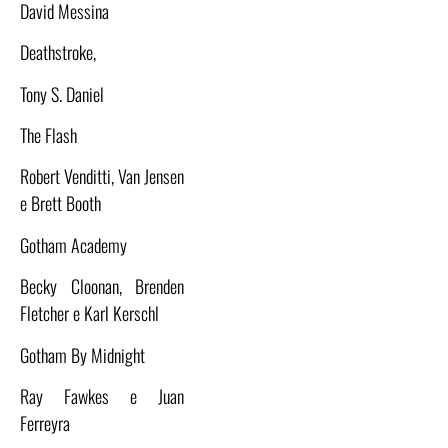
David Messina
Deathstroke,
Tony S. Daniel
The Flash
Robert Venditti, Van Jensen
e Brett Booth
Gotham Academy
Becky Cloonan, Brenden
Fletcher e Karl Kerschl
Gotham By Midnight
Ray Fawkes e Juan
Ferreyra