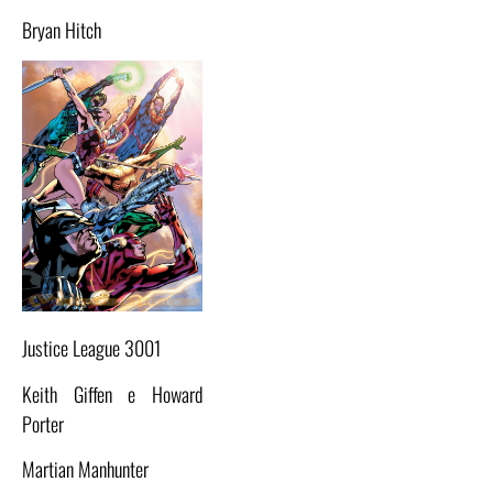
Bryan Hitch
Justice League 3001
Keith Giffen e Howard
Porter
Martian Manhunter