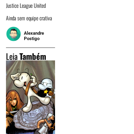
Justice League United
Ainda sem equipe crativa
Alexandre
Postigo
Leia
Também