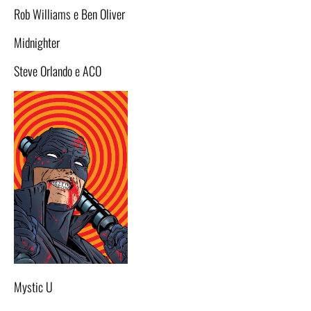
Rob Williams e Ben Oliver
Midnighter
Steve Orlando e ACO
Mystic U