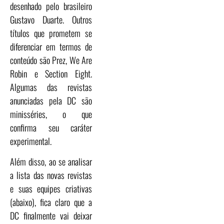
desenhado pelo brasileiro
Gustavo Duarte. Outros
títulos que prometem se
diferenciar em termos de
conteúdo são Prez, We Are
Robin e Section Eight.
Algumas das revistas
anunciadas pela DC são
minisséries, o que
confirma seu caráter
experimental.
Além disso, ao se analisar
a lista das novas revistas
e suas equipes criativas
(abaixo), fica claro que a
DC finalmente vai deixar