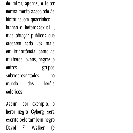
de mirar, apenas, o leitor
normalmente associado às
histórias em quadrinhos –
branco e heterossexual -,
mas abraçar públicos que
crescem cada vez mais
em importância, como as
mulheres jovens, negros e
outros grupos
subrrepresentados no
mundo dos heróis
coloridos.
Assim, por exemplo, o
herói negro Cyborg será
escrito pelo também negro
David F. Walker (e