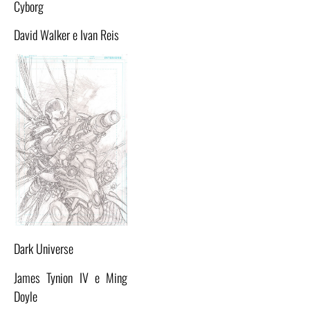
Cyborg
David Walker e Ivan Reis
Dark Universe
James Tynion IV e Ming
Doyle