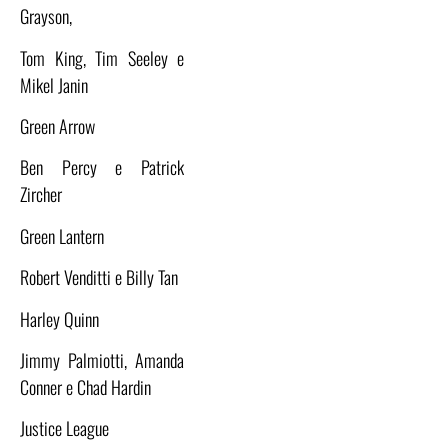
Grayson,
Tom King, Tim Seeley e
Mikel Janin
Green Arrow
Ben Percy e Patrick
Zircher
Green Lantern
Robert Venditti e Billy Tan
Harley Quinn
Jimmy Palmiotti, Amanda
Conner e Chad Hardin
Justice League