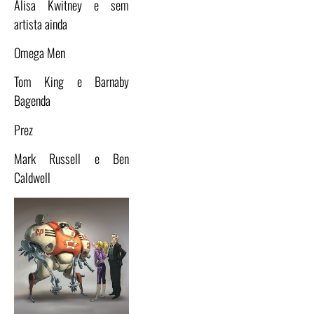
Alisa Kwitney e sem
artista ainda
Omega Men
Tom King e Barnaby
Bagenda
Prez
Mark Russell e Ben
Caldwell