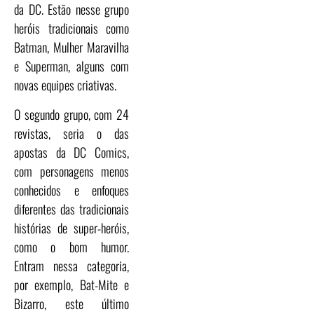
da DC. Estão nesse grupo
heróis tradicionais como
Batman, Mulher Maravilha
e Superman, alguns com
novas equipes criativas.
O segundo grupo, com 24
revistas, seria o das
apostas da DC Comics,
com personagens menos
conhecidos e enfoques
diferentes das tradicionais
histórias de super-heróis,
como o bom humor.
Entram nessa categoria,
por exemplo, Bat-Mite e
Bizarro, este último