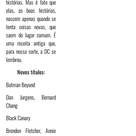
histórias. Mas é fato que
elas, as boas histórias,
nascem apenas quando se
tenta coisas novas, que
saem do lugar comum. É
uma receita antiga que,
para nossa sorte, a DC se
lembrou.
Novos títulos:
Batman Beyond
Dan Jurgens, Bernard
Chang
Black Canary
Brenden Fletcher, Annie